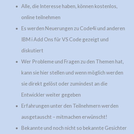
Alle, die Interesse haben, können kostenlos,
online teilnehmen
Es werden Neuerungen zu Code4i und anderen
IBM i Add Ons für VS Code gezeigt und
diskutiert
Wer Probleme und Fragen zu den Themen hat,
kann sie hier stellen und wenn möglich werden
sie direkt gelöst oder zumindest an die
Entwickler weiter gegeben
Erfahrungen unter den Teilnehmern werden
ausgetauscht – mitmachen erwünscht!
Bekannte und noch nicht so bekannte Gesichter