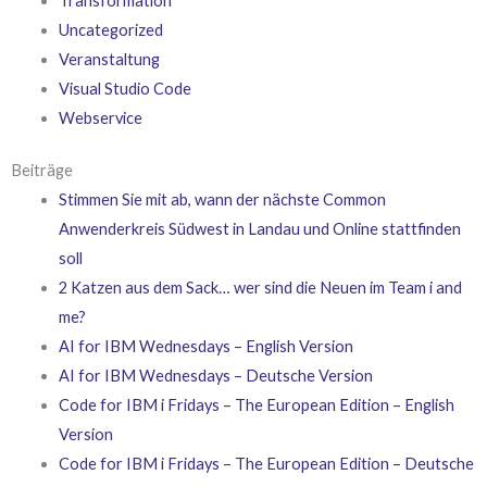
Transformation
Uncategorized
Veranstaltung
Visual Studio Code
Webservice
Beiträge
Stimmen Sie mit ab, wann der nächste Common
Anwenderkreis Südwest in Landau und Online stattfinden
soll
2 Katzen aus dem Sack… wer sind die Neuen im Team i and
me?
AI for IBM Wednesdays – English Version
AI for IBM Wednesdays – Deutsche Version
Code for IBM i Fridays – The European Edition – English
Version
Code for IBM i Fridays – The European Edition – Deutsche