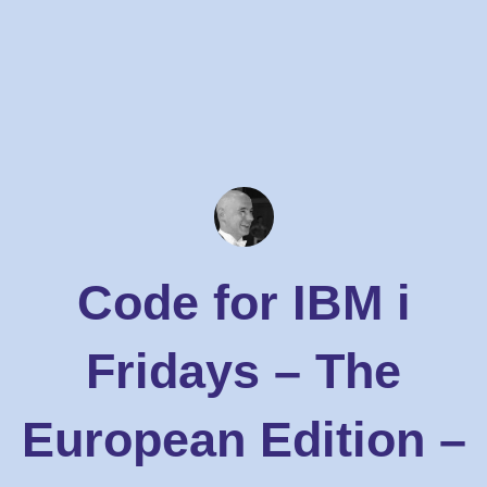
Code for IBM i
Fridays – The
European Edition –