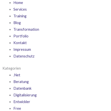
Home
Services
Training
Blog
Transformation
Portfolio
Kontakt
Impressum
Datenschutz
Kategorien
.Net
Beratung
Datenbank
Digitalisierung
Entwickler
Free