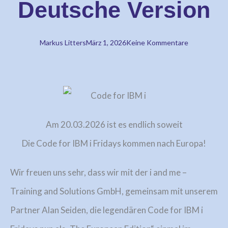
Deutsche Version
Markus Litters
März 1, 2026
Keine Kommentare
Am 20.03.2026 ist es endlich soweit
Die Code for IBM i Fridays kommen nach Europa!
Wir freuen uns sehr, dass wir mit der i and me –
Training and Solutions GmbH, gemeinsam mit unserem
Partner Alan Seiden, die legendären Code for IBM i