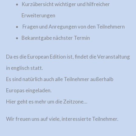
Kurzübersicht wichtiger und hilfreicher
Erweiterungen
Fragen und Anregungen von den Teilnehmern
Bekanntgabe nächster Termin
Da es die European Edition ist, findet die Veranstaltung
in englisch statt.
Es sind natürlich auch alle Teilnehmer außerhalb
Europas eingeladen.
Hier geht es mehr um die Zeitzone…
Wir freuen uns auf viele, interessierte Teilnehmer.