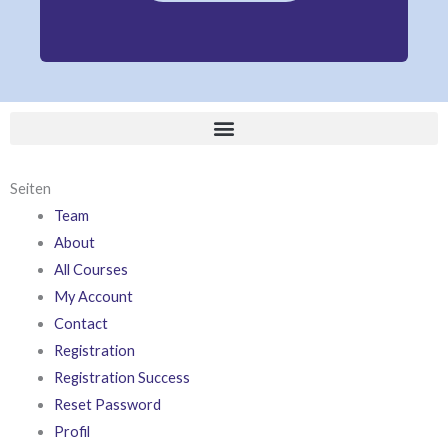
Seiten
Team
About
All Courses
My Account
Contact
Registration
Registration Success
Reset Password
Profil