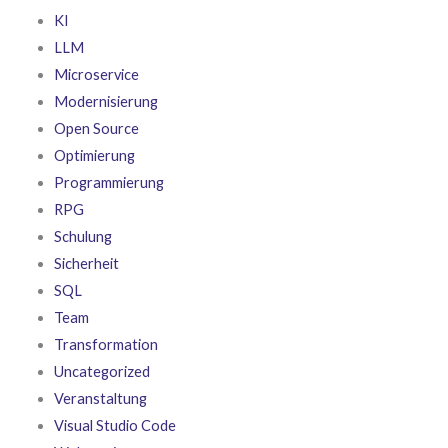
KI
LLM
Microservice
Modernisierung
Open Source
Optimierung
Programmierung
RPG
Schulung
Sicherheit
SQL
Team
Transformation
Uncategorized
Veranstaltung
Visual Studio Code