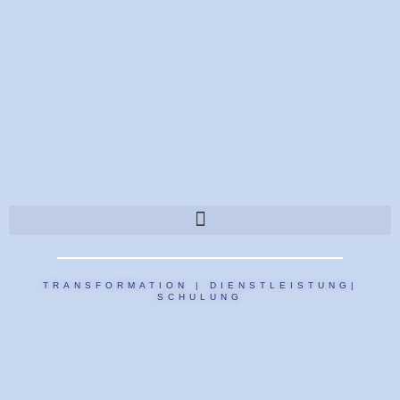
TRANSFORMATION | DIENSTLEISTUNG|
SCHULUNG