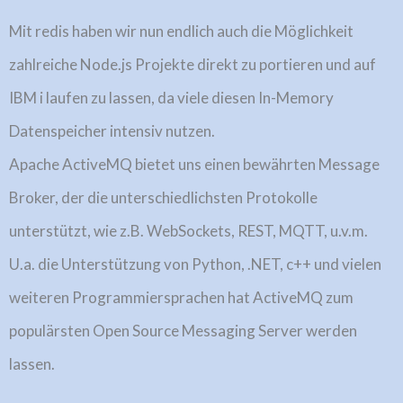
Mit redis haben wir nun endlich auch die Möglichkeit
zahlreiche Node.js Projekte direkt zu portieren und auf
IBM i laufen zu lassen, da viele diesen In-Memory
Datenspeicher intensiv nutzen.
Apache ActiveMQ bietet uns einen bewährten Message
Broker, der die unterschiedlichsten Protokolle
unterstützt, wie z.B. WebSockets, REST, MQTT, u.v.m.
U.a. die Unterstützung von Python, .NET, c++ und vielen
weiteren Programmiersprachen hat ActiveMQ zum
populärsten Open Source Messaging Server werden
lassen.