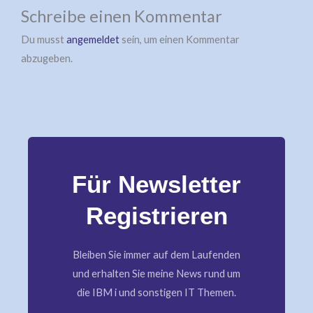
Schreibe einen Kommentar
Du musst
angemeldet
sein, um einen Kommentar
abzugeben.
Für Newsletter
Registrieren
Bleiben Sie immer auf dem Laufenden
und erhalten Sie meine News rund um
die IBM i und sonstigen IT Themen.