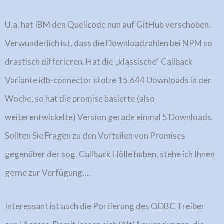
U.a. hat IBM den Quellcode nun auf GitHub verschoben.
Verwunderlich ist, dass die Downloadzahlen bei NPM so
drastisch differieren. Hat die „klassische“ Callback
Variante idb-connector stolze 15.644 Downloads in der
Woche, so hat die promise basierte (also
weiterentwickelte) Version gerade einmal 5 Downloads.
Sollten Sie Fragen zu den Vorteilen von Promises
gegenüber der sog. Callback Hölle haben, stehe ich Ihnen
gerne zur Verfügung….
Interessant ist auch die Portierung des ODBC Treiber