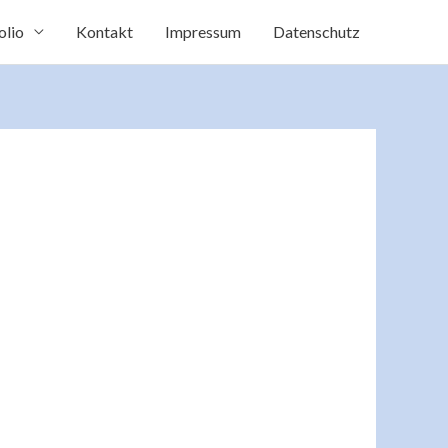
olio
Kontakt
Impressum
Datenschutz