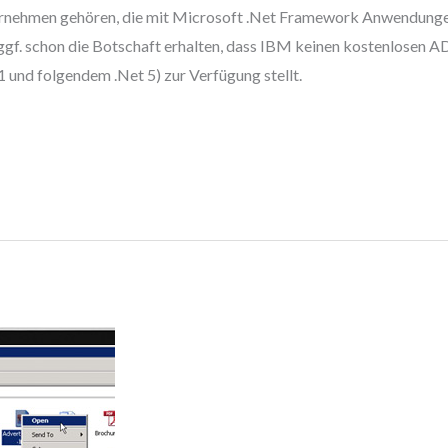
ernehmen gehören, die mit Microsoft .Net Framework Anwendung
 ggf. schon die Botschaft erhalten, dass IBM keinen kostenlosen 
 und folgendem .Net 5) zur Verfügung stellt.