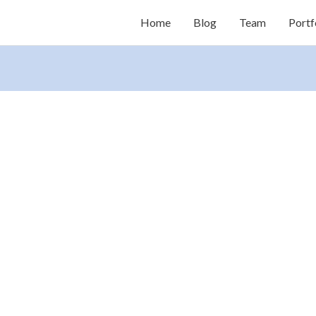
Home
Blog
Team
Portf