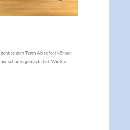
ier geht es zum Team Ab sofort können
isher schönes gemacht hat. Wie Sie