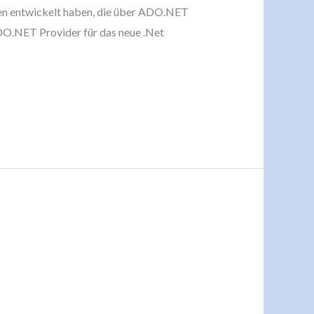
en entwickelt haben, die über ADO.NET
ADO.NET Provider für das neue .Net