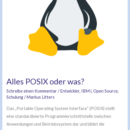
Alles POSIX oder was?
Schreibe einen Kommentar
/
Entwickler
,
IBM i
,
Open Source
,
Schulung
/
Markus Litters
Das „Portable Operating System Interface“ (POSIX) stellt
eine standardisierte Programmierschnittstelle zwischen
Anwendungen und Betriebssystem dar und bildet die