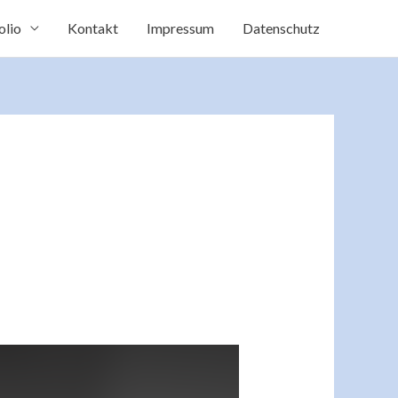
olio
Kontakt
Impressum
Datenschutz