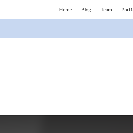
Home
Blog
Team
Portf