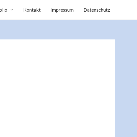
olio
Kontakt
Impressum
Datenschutz