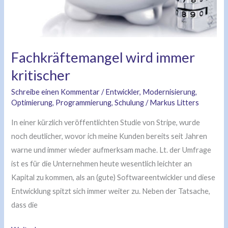
Fachkräftemangel wird immer
kritischer
Schreibe einen Kommentar
/
Entwickler
,
Modernisierung
,
Optimierung
,
Programmierung
,
Schulung
/
Markus Litters
In einer kürzlich veröffentlichten Studie von Stripe, wurde
noch deutlicher, wovor ich meine Kunden bereits seit Jahren
warne und immer wieder aufmerksam mache. Lt. der Umfrage
ist es für die Unternehmen heute wesentlich leichter an
Kapital zu kommen, als an (gute) Softwareentwickler und diese
Entwicklung spitzt sich immer weiter zu. Neben der Tatsache,
dass die